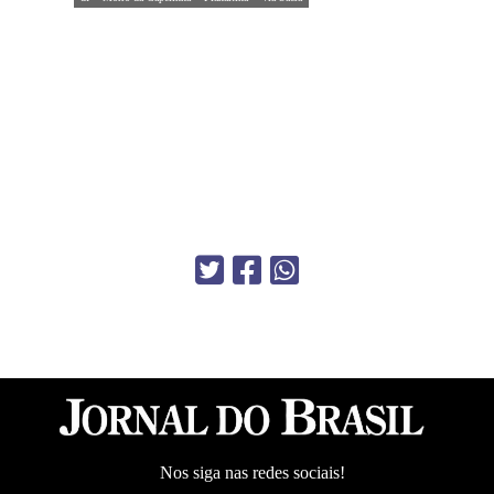
Nos siga nas redes sociais!