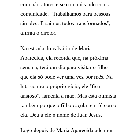
com não-atores e se comunicando com a
comunidade. "Trabalhamos para pessoas
simples. E saímos todos transformados",
afirma o diretor.
Na estrada do calvário de Maria
Aparecida, ela recorda que, na próxima
semana, terá um dia para visitar o filho
que ela só pode ver uma vez por mês. Na
luta contra o próprio vício, ele "fica
ansioso", lamenta a mãe. Mas está otimista
também porque o filho caçula tem fé como
ela. Deu a ele o nome de Juan Jesus.
Logo depois de Maria Aparecida adentrar