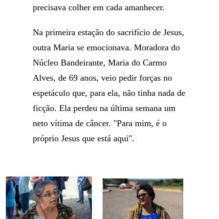
precisava colher em cada amanhecer.
Na primeira estação do sacrifício de Jesus,
outra Maria se emocionava. Moradora do
Núcleo Bandeirante, Maria do Carmo
Alves, de 69 anos, veio pedir forças no
espetáculo que, para ela, não tinha nada de
ficção. Ela perdeu na última semana um
neto vítima de câncer. "Para mim, é o
próprio Jesus que está aqui".