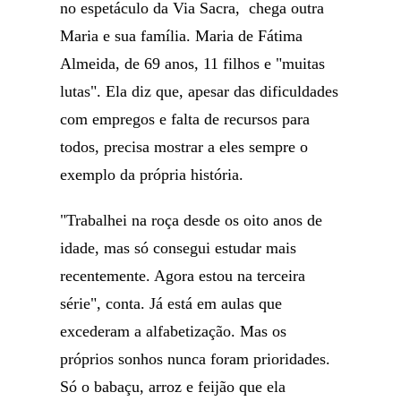
no espetáculo da Via Sacra, chega outra
Maria e sua família. Maria de Fátima
Almeida, de 69 anos, 11 filhos e "muitas
lutas". Ela diz que, apesar das dificuldades
com empregos e falta de recursos para
todos, precisa mostrar a eles sempre o
exemplo da própria história.
"Trabalhei na roça desde os oito anos de
idade, mas só consegui estudar mais
recentemente. Agora estou na terceira
série", conta. Já está em aulas que
excederam a alfabetização. Mas os
próprios sonhos nunca foram prioridades.
Só o babaçu, arroz e feijão que ela