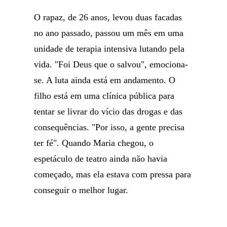
O rapaz, de 26 anos, levou duas facadas
no ano passado, passou um mês em uma
unidade de terapia intensiva lutando pela
vida. "Foi Deus que o salvou", emociona-
se. A luta ainda está em andamento. O
filho está em uma clínica pública para
tentar se livrar do vício das drogas e das
consequências. "Por isso, a gente precisa
ter fé". Quando Maria chegou, o
espetáculo de teatro ainda não havia
começado, mas ela estava com pressa para
conseguir o melhor lugar.