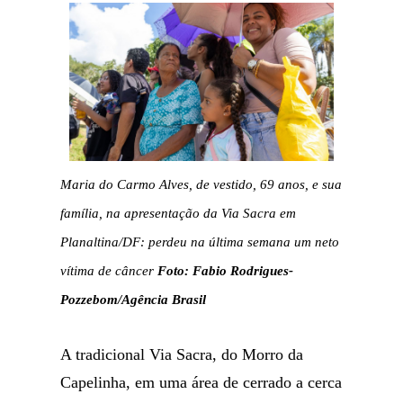
Maria do Carmo Alves, de vestido, 69 anos, e sua
família, na apresentação da Via Sacra em
Planaltina/DF: perdeu na última semana um neto
vítima de câncer
Foto: Fabio Rodrigues-
Pozzebom/Agência Brasil
A tradicional Via Sacra, do Morro da
Capelinha, em uma área de cerrado a cerca