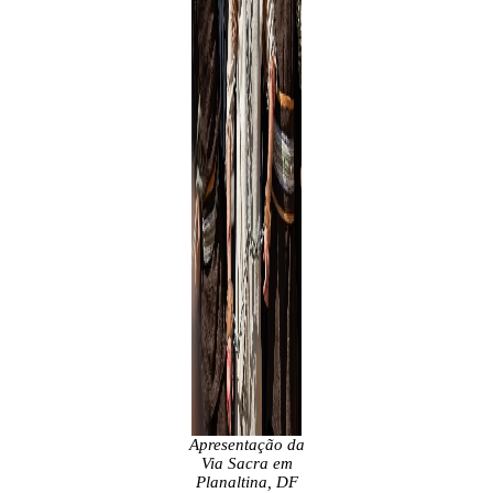
Apresentação da
Via Sacra em
Planaltina, DF