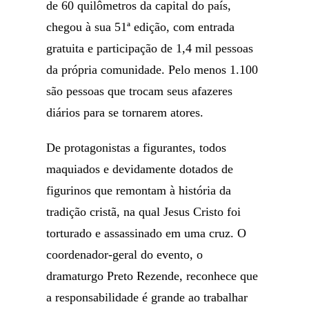
de 60 quilômetros da capital do país,
chegou à sua 51ª edição, com entrada
gratuita e participação de 1,4 mil pessoas
da própria comunidade. Pelo menos 1.100
são pessoas que trocam seus afazeres
diários para se tornarem atores.
De protagonistas a figurantes, todos
maquiados e devidamente dotados de
figurinos que remontam à história da
tradição cristã, na qual Jesus Cristo foi
torturado e assassinado em uma cruz. O
coordenador-geral do evento, o
dramaturgo Preto Rezende, reconhece que
a responsabilidade é grande ao trabalhar