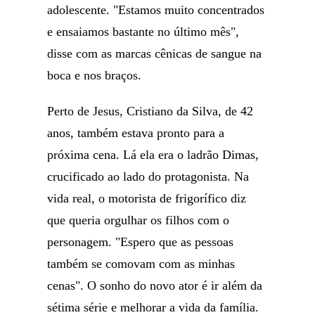
adolescente. "Estamos muito concentrados
e ensaiamos bastante no último mês",
disse com as marcas cênicas de sangue na
boca e nos braços.
Perto de Jesus, Cristiano da Silva, de 42
anos, também estava pronto para a
próxima cena. Lá ela era o ladrão Dimas,
crucificado ao lado do protagonista. Na
vida real, o motorista de frigorífico diz
que queria orgulhar os filhos com o
personagem. "Espero que as pessoas
também se comovam com as minhas
cenas". O sonho do novo ator é ir além da
sétima série e melhorar a vida da família.