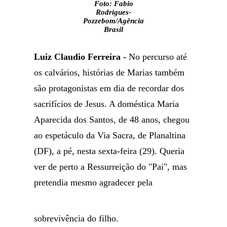
Foto: Fabio
Rodrigues-
Pozzebom/Agência
Brasil
Luiz Claudio Ferreira -
No percurso até
os calvários, histórias de Marias também
são protagonistas em dia de recordar dos
sacrifícios de Jesus. A doméstica Maria
Aparecida dos Santos, de 48 anos, chegou
ao espetáculo da Via Sacra, de Planaltina
(DF), a pé, nesta sexta-feira (29). Queria
ver de perto a Ressurreição do "Pai", mas
pretendia mesmo agradecer pela
sobrevivência do filho.