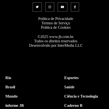
Politica de Privacidade
Termos de Serviço
Politica de Cookies
©2025 www.jb.com.br.
Todos os direitos reservados
Desenvolvido por InterMedia LLC
Rio
Esportes
Brasil
Saúde
Mundo
Ciência e Tecnologia
informe JB
Caderno B