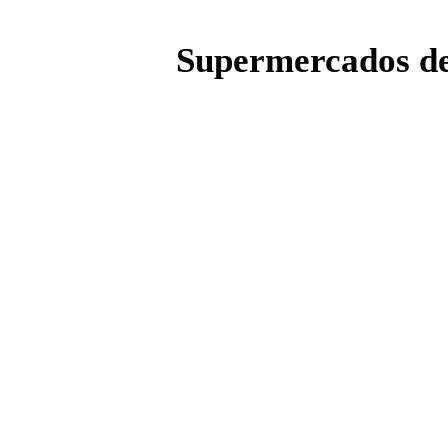
Supermercados dev