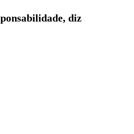
ponsabilidade, diz