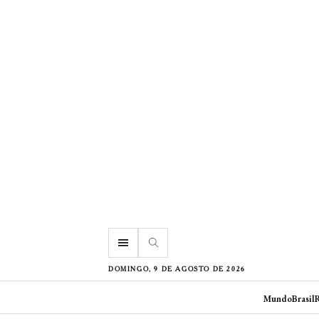
menu
DOMINGO, 9 DE AGOSTO DE 2026
Mundo
Brasil