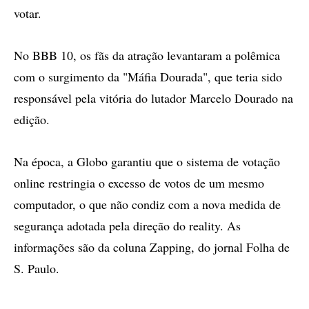
votar.
No BBB 10, os fãs da atração levantaram a polêmica
com o surgimento da "Máfia Dourada", que teria sido
responsável pela vitória do lutador Marcelo Dourado na
edição.
Na época, a Globo garantiu que o sistema de votação
online restringia o excesso de votos de um mesmo
computador, o que não condiz com a nova medida de
segurança adotada pela direção do reality. As
informações são da coluna Zapping, do jornal Folha de
S. Paulo.