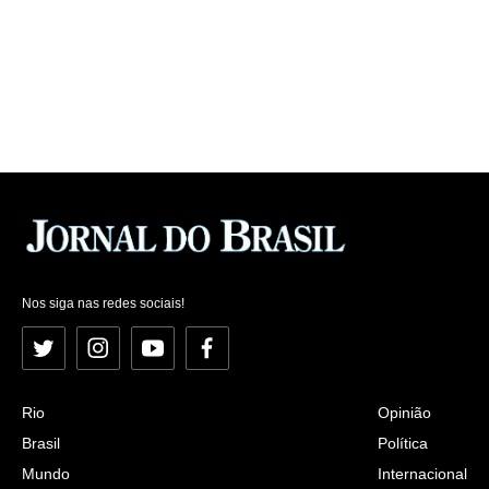
Nos siga nas redes sociais!
Twitter
Instagram
YouTube
Facebook
Rio
Opinião
Brasil
Política
Mundo
Internacional