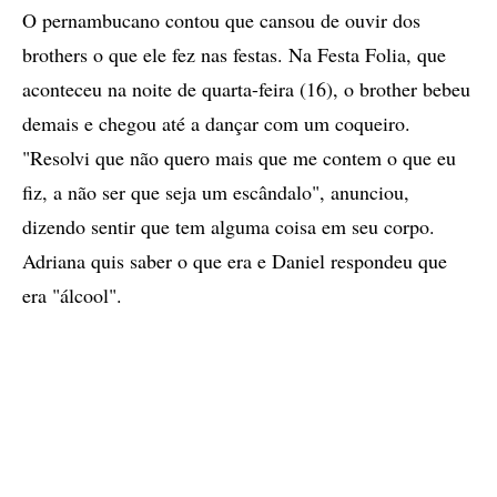
O pernambucano contou que cansou de ouvir dos
brothers o que ele fez nas festas. Na Festa Folia, que
aconteceu na noite de quarta-feira (16), o brother bebeu
demais e chegou até a dançar com um coqueiro.
"Resolvi que não quero mais que me contem o que eu
fiz, a não ser que seja um escândalo", anunciou,
dizendo sentir que tem alguma coisa em seu corpo.
Adriana quis saber o que era e Daniel respondeu que
era "álcool".