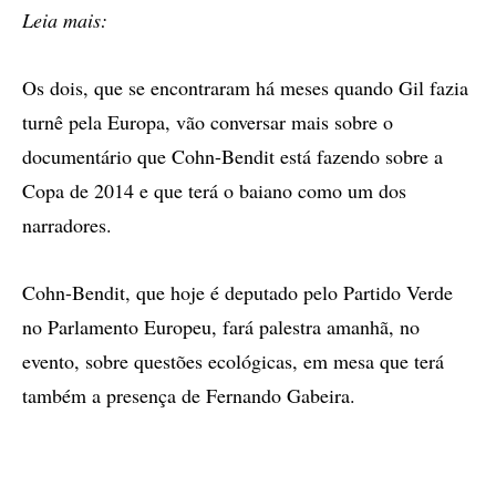
Leia mais:
Os dois, que se encontraram há meses quando Gil fazia
turnê pela Europa, vão conversar mais sobre o
documentário que Cohn-Bendit está fazendo sobre a
Copa de 2014 e que terá o baiano como um dos
narradores.
Cohn-Bendit, que hoje é deputado pelo Partido Verde
no Parlamento Europeu, fará palestra amanhã, no
evento, sobre questões ecológicas, em mesa que terá
também a presença de Fernando Gabeira.