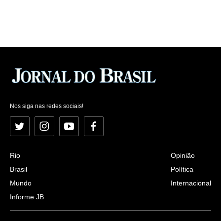
Nos siga nas redes sociais!
Twitter
Instagram
YouTube
Facebook
Rio
Opinião
Brasil
Política
Mundo
Internacional
Informe JB