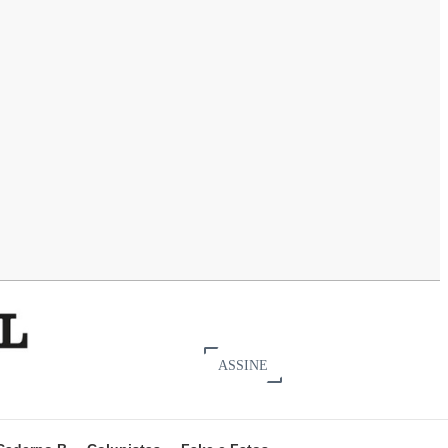
ASSINE