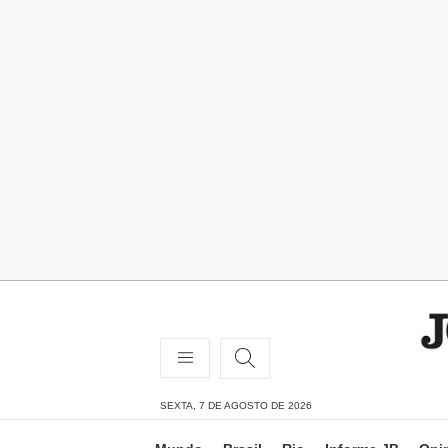
SEXTA, 7 DE AGOSTO DE 2026