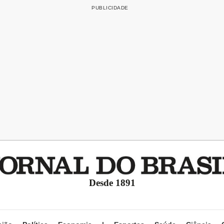
Desde 1891