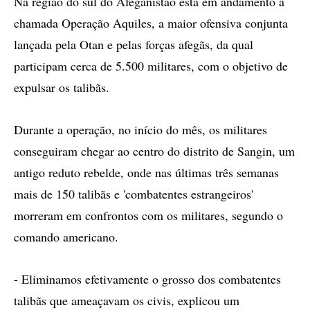
Na região do sul do Afeganistão está em andamento a
chamada Operação Aquiles, a maior ofensiva conjunta
lançada pela Otan e pelas forças afegãs, da qual
participam cerca de 5.500 militares, com o objetivo de
expulsar os talibãs.
Durante a operação, no início do mês, os militares
conseguiram chegar ao centro do distrito de Sangin, um
antigo reduto rebelde, onde nas últimas três semanas
mais de 150 talibãs e 'combatentes estrangeiros'
morreram em confrontos com os militares, segundo o
comando americano.
- Eliminamos efetivamente o grosso dos combatentes
talibãs que ameaçavam os civis, explicou um