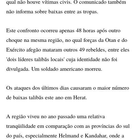
qual não houve vítimas civis. O comunicado também
não informa sobre baixas entre as tropas.
Este confronto ocorreu apenas 48 horas após outro
choque na mesma região, no qual forças da Otan e do
Exército afegão mataram outros 49 rebeldes, entre eles
'dois líderes talibãs locais' cuja identidade não foi
divulgada. Um soldado americano morreu.
Os ataques dos últimos dias causaram o maior número
de baixas talibãs este ano em Herat.
A região viveu no ano passado uma relativa
tranqüilidade em comparação com as províncias do sul
do país, especialmente Helmand e Kandahar, onde a