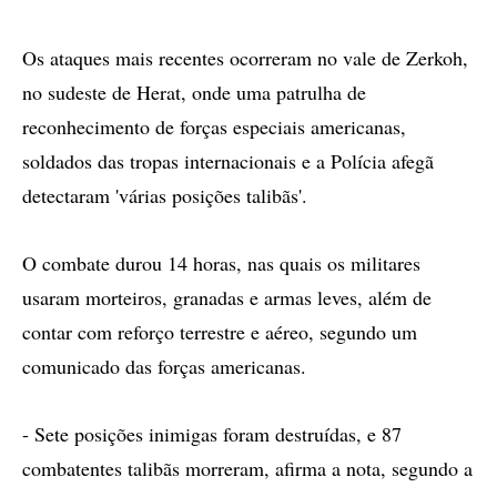
Os ataques mais recentes ocorreram no vale de Zerkoh,
no sudeste de Herat, onde uma patrulha de
reconhecimento de forças especiais americanas,
soldados das tropas internacionais e a Polícia afegã
detectaram 'várias posições talibãs'.
O combate durou 14 horas, nas quais os militares
usaram morteiros, granadas e armas leves, além de
contar com reforço terrestre e aéreo, segundo um
comunicado das forças americanas.
- Sete posições inimigas foram destruídas, e 87
combatentes talibãs morreram, afirma a nota, segundo a