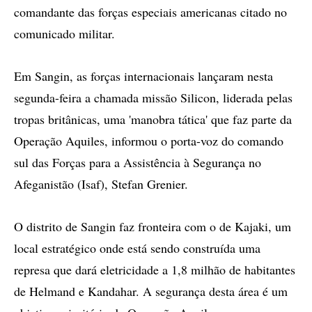
comandante das forças especiais americanas citado no
comunicado militar.
Em Sangin, as forças internacionais lançaram nesta
segunda-feira a chamada missão Silicon, liderada pelas
tropas britânicas, uma 'manobra tática' que faz parte da
Operação Aquiles, informou o porta-voz do comando
sul das Forças para a Assistência à Segurança no
Afeganistão (Isaf), Stefan Grenier.
O distrito de Sangin faz fronteira com o de Kajaki, um
local estratégico onde está sendo construída uma
represa que dará eletricidade a 1,8 milhão de habitantes
de Helmand e Kandahar. A segurança desta área é um