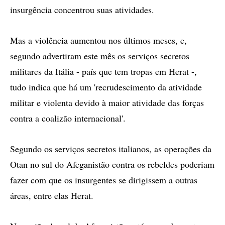
insurgência concentrou suas atividades.
Mas a violência aumentou nos últimos meses, e,
segundo advertiram este mês os serviços secretos
militares da Itália - país que tem tropas em Herat -,
tudo indica que há um 'recrudescimento da atividade
militar e violenta devido à maior atividade das forças
contra a coalizão internacional'.
Segundo os serviços secretos italianos, as operações da
Otan no sul do Afeganistão contra os rebeldes poderiam
fazer com que os insurgentes se dirigissem a outras
áreas, entre elas Herat.