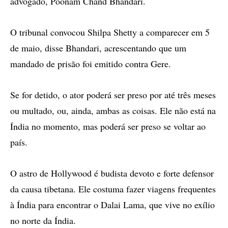
advogado, Poonam Chand Bhandari.
O tribunal convocou Shilpa Shetty a comparecer em 5
de maio, disse Bhandari, acrescentando que um
mandado de prisão foi emitido contra Gere.
Se for detido, o ator poderá ser preso por até três meses
ou multado, ou, ainda, ambas as coisas. Ele não está na
Índia no momento, mas poderá ser preso se voltar ao
país.
O astro de Hollywood é budista devoto e forte defensor
da causa tibetana. Ele costuma fazer viagens frequentes
à Índia para encontrar o Dalai Lama, que vive no exílio
no norte da Índia.