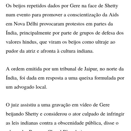
Os beijos repetidos dados por Gere na face de Shetty
num evento para promover a conscientização da Aids
em Nova Délhi provocaram protestos em partes da
Índia, principalmente por parte de grupos de defesa dos
valores hindus, que viram os beijos como ultraje ao
pudor da atriz e afronta à cultura indiana.
A ordem emitida por um tribunal de Jaipur, no norte da
Índia, foi dada em resposta a uma queixa formulada por
um advogado local.
O juiz assistiu a uma gravação em vídeo de Gere
beijando Shetty e considerou o ator culpado de infringir
as leis indianas contra a obscenidade pública, disse o