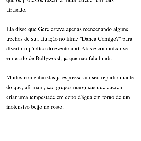
atrasado.
Ela disse que Gere estava apenas reencenando alguns
trechos de sua atuação no filme "Dança Comigo?" para
divertir o público do evento anti-Aids e comunicar-se
em estilo de Bollywood, já que não fala hindi.
Muitos comentaristas já expressaram seu repúdio diante
do que, afirmam, são grupos marginais que querem
criar uma tempestade em copo d'água em torno de um
inofensivo beijo no rosto.