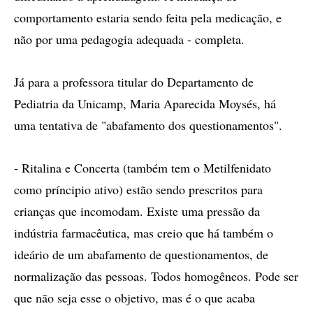
comportamento estaria sendo feita pela medicação, e
não por uma pedagogia adequada - completa.
Já para a professora titular do Departamento de
Pediatria da Unicamp, Maria Aparecida Moysés, há
uma tentativa de "abafamento dos questionamentos".
- Ritalina e Concerta (também tem o Metilfenidato
como príncipio ativo) estão sendo prescritos para
crianças que incomodam. Existe uma pressão da
indústria farmacêutica, mas creio que há também o
ideário de um abafamento de questionamentos, de
normalização das pessoas. Todos homogêneos. Pode ser
que não seja esse o objetivo, mas é o que acaba