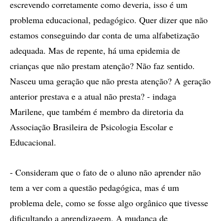
escrevendo corretamente como deveria, isso é um
problema educacional, pedagógico. Quer dizer que não
estamos conseguindo dar conta de uma alfabetização
adequada. Mas de repente, há uma epidemia de
crianças que não prestam atenção? Não faz sentido.
Nasceu uma geração que não presta atenção? A geração
anterior prestava e a atual não presta? - indaga
Marilene, que também é membro da diretoria da
Associação Brasileira de Psicologia Escolar e
Educacional.
- Consideram que o fato de o aluno não aprender não
tem a ver com a questão pedagógica, mas é um
problema dele, como se fosse algo orgânico que tivesse
dificultando a aprendizagem. A mudança de