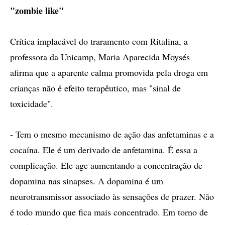
"zombie like"
Crítica implacável do traramento com Ritalina, a
professora da Unicamp, Maria Aparecida Moysés
afirma que a aparente calma promovida pela droga em
crianças não é efeito terapêutico, mas "sinal de
toxicidade".
- Tem o mesmo mecanismo de ação das anfetaminas e a
cocaína. Ele é um derivado de anfetamina. É essa a
complicação. Ele age aumentando a concentração de
dopamina nas sinapses. A dopamina é um
neurotransmissor associado às sensações de prazer. Não
é todo mundo que fica mais concentrado. Em torno de