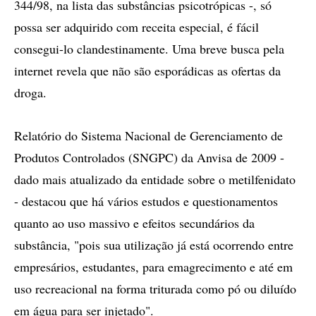
344/98, na lista das substâncias psicotrópicas -, só
possa ser adquirido com receita especial, é fácil
consegui-lo clandestinamente. Uma breve busca pela
internet revela que não são esporádicas as ofertas da
droga.
Relatório do Sistema Nacional de Gerenciamento de
Produtos Controlados (SNGPC) da Anvisa de 2009 -
dado mais atualizado da entidade sobre o metilfenidato
- destacou que há vários estudos e questionamentos
quanto ao uso massivo e efeitos secundários da
substância, "pois sua utilização já está ocorrendo entre
empresários, estudantes, para emagrecimento e até em
uso recreacional na forma triturada como pó ou diluído
em água para ser injetado".