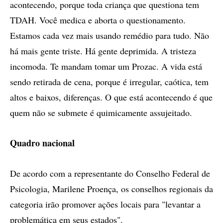
acontecendo, porque toda criança que questiona tem
TDAH. Você medica e aborta o questionamento.
Estamos cada vez mais usando remédio para tudo. Não
há mais gente triste. Há gente deprimida. A tristeza
incomoda. Te mandam tomar um Prozac. A vida está
sendo retirada de cena, porque é irregular, caótica, tem
altos e baixos, diferenças. O que está acontecendo é que
quem não se submete é quimicamente assujeitado.
Quadro nacional
De acordo com a representante do Conselho Federal de
Psicologia, Marilene Proença, os conselhos regionais da
categoria irão promover ações locais para "levantar a
problemática em seus estados".