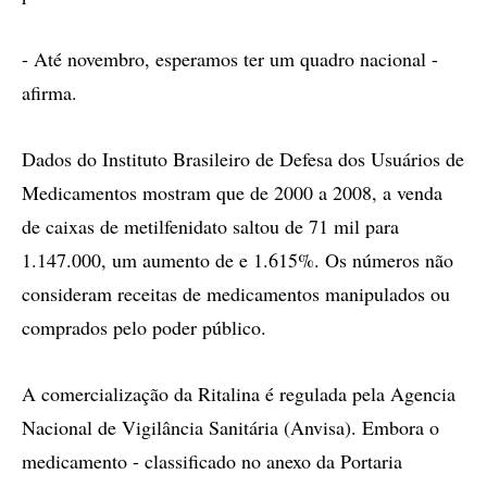
- Até novembro, esperamos ter um quadro nacional -
afirma.
Dados do Instituto Brasileiro de Defesa dos Usuários de
Medicamentos mostram que de 2000 a 2008, a venda
de caixas de metilfenidato saltou de 71 mil para
1.147.000, um aumento de e 1.615%. Os números não
consideram receitas de medicamentos manipulados ou
comprados pelo poder público.
A comercialização da Ritalina é regulada pela Agencia
Nacional de Vigilância Sanitária (Anvisa). Embora o
medicamento - classificado no anexo da Portaria