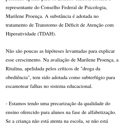
representante do Conselho Federal de Psicologia,
Marilene Proença. A substância é adotada no
tratamento de Transtorno de Déficit de Atenção com
Hiperatividade (TDAH).
Não são poucas as hipóteses levantadas para explicar
esse crescimento. Na avaliação de Marilene Proença, a
Ritalina, apelidada pelos críticos de "droga da
obediência", tem sido adotada como subterfúgio para
escamotear falhas no sistema educacional.
- Estamos tendo uma precarização da qualidade do
ensino oferecido para alunos na fase de alfabetização.
Se a criança não está atenta na escola, se não está