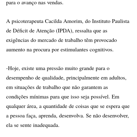
para o avanço nas vendas.
A psicoterapeuta Cacilda Amorim, do Instituto Paulista
de Déficit de Atenção (IPDA), ressalta que as
exigências do mercado de trabalho têm provocado
aumento na procura por estimulantes cognitivos.
-Hoje, existe uma pressão muito grande para o
desempenho de qualidade, principalmente em adultos,
em situações de trabalho que não garantem as
condições mínimas para que isso seja possível. Em
qualquer área, a quantidade de coisas que se espera que
a pessoa faça, aprenda, desenvolva. Se não desenvolver,
ela se sente inadequada.