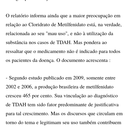
O relatório informa ainda que a maior preocupação em
relação ao Cloridrato de Metilfenidato está, na verdade,
relacionada ao seu "mau uso", e não à utilização da
substância nos casos de TDAH. Mas pondera ao
ressaltar que o medicamento não é indicado para todos
os pacientes da doença. O documento acrescenta :
- Segundo estudo publicado em 2009, somente entre
2002 e 2006, a produção brasileira de metilfenidato
cresceu 465 por cento. Sua vinculação ao diagnóstico
de TDAH tem sido fator predominante de justificativa
para tal crescimento. Mas os discursos que circulam em
torno do tema e legitimam seu uso também contribuem