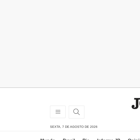
SEXTA, 7 DE AGOSTO DE 2026