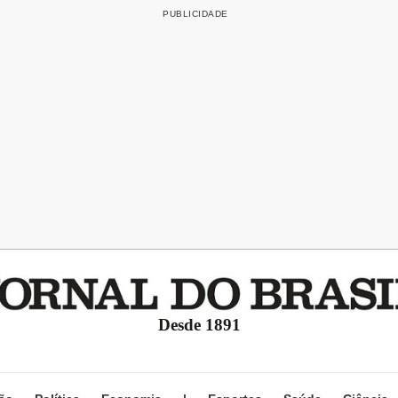
Desde 1891