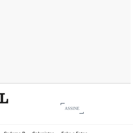
ASSINE