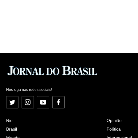
Nos siga nas redes sociais!
Twitter
Instagram
YouTube
Facebook
Rio
Opinião
Brasil
Política
Mundo
Internacional