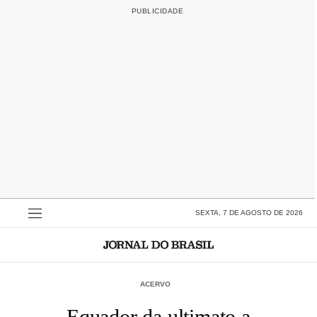
SEXTA, 7 DE AGOSTO DE 2026
ACERVO
Equador da ultimato a