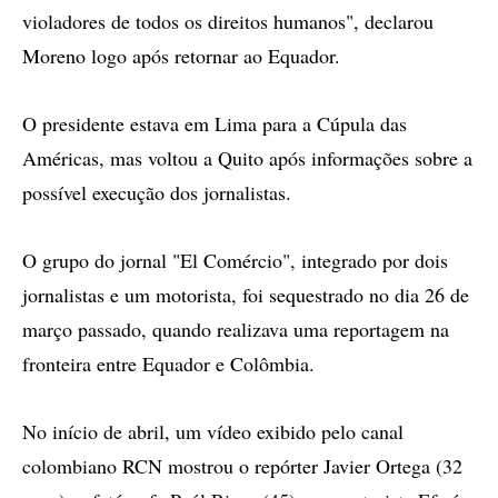
violadores de todos os direitos humanos", declarou
Moreno logo após retornar ao Equador.
O presidente estava em Lima para a Cúpula das
Américas, mas voltou a Quito após informações sobre a
possível execução dos jornalistas.
O grupo do jornal "El Comércio", integrado por dois
jornalistas e um motorista, foi sequestrado no dia 26 de
março passado, quando realizava uma reportagem na
fronteira entre Equador e Colômbia.
No início de abril, um vídeo exibido pelo canal
colombiano RCN mostrou o repórter Javier Ortega (32