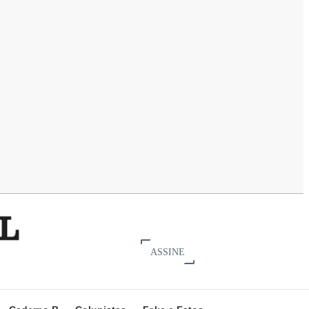
ASSINE