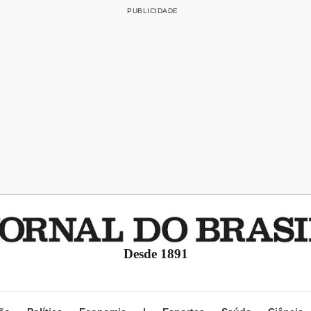
Desde 1891