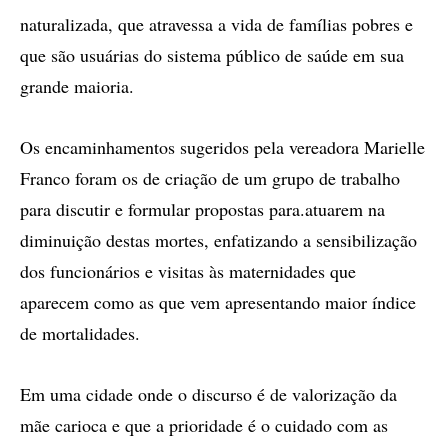
naturalizada, que atravessa a vida de famílias pobres e
que são usuárias do sistema público de saúde em sua
grande maioria.
Os encaminhamentos sugeridos pela vereadora Marielle
Franco foram os de criação de um grupo de trabalho
para discutir e formular propostas para.atuarem na
diminuição destas mortes, enfatizando a sensibilização
dos funcionários e visitas às maternidades que
aparecem como as que vem apresentando maior índice
de mortalidades.
Em uma cidade onde o discurso é de valorização da
mãe carioca e que a prioridade é o cuidado com as