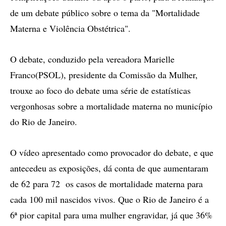
de um debate público sobre o tema da "Mortalidade
Materna e Violência Obstétrica".
O debate, conduzido pela vereadora Marielle
Franco(PSOL), presidente da Comissão da Mulher,
trouxe ao foco do debate uma série de estatísticas
vergonhosas sobre a mortalidade materna no município
do Rio de Janeiro.
O vídeo apresentado como provocador do debate, e que
antecedeu as exposições, dá conta de que aumentaram
de 62 para 72 os casos de mortalidade materna para
cada 100 mil nascidos vivos. Que o Rio de Janeiro é a
6ª pior capital para uma mulher engravidar, já que 36%