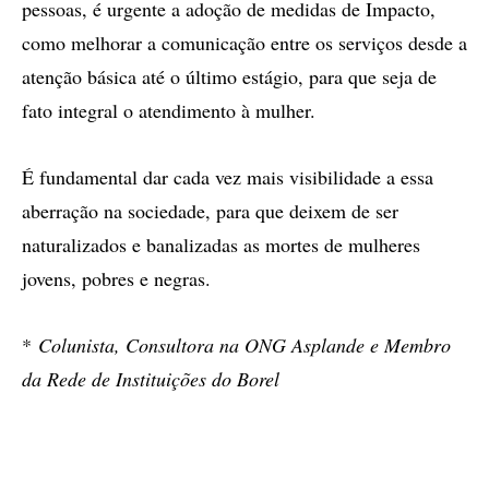
pessoas, é urgente a adoção de medidas de Impacto,
como melhorar a comunicação entre os serviços desde a
atenção básica até o último estágio, para que seja de
fato integral o atendimento à mulher.
É fundamental dar cada vez mais visibilidade a essa
aberração na sociedade, para que deixem de ser
naturalizados e banalizadas as mortes de mulheres
jovens, pobres e negras.
*
Colunista, Consultora na ONG Asplande e Membro
da Rede de Instituições do Borel