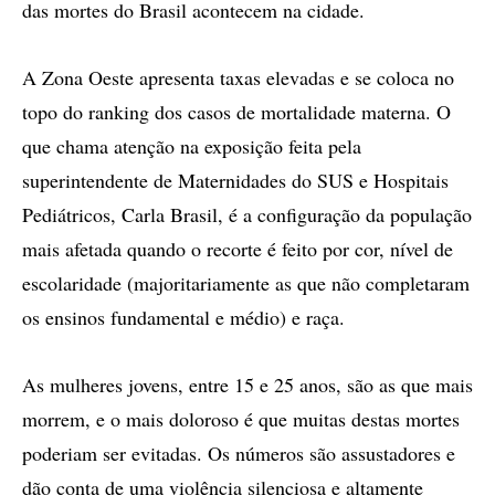
das mortes do Brasil acontecem na cidade.
A Zona Oeste apresenta taxas elevadas e se coloca no
topo do ranking dos casos de mortalidade materna. O
que chama atenção na exposição feita pela
superintendente de Maternidades do SUS e Hospitais
Pediátricos, Carla Brasil, é a configuração da população
mais afetada quando o recorte é feito por cor, nível de
escolaridade (majoritariamente as que não completaram
os ensinos fundamental e médio) e raça.
As mulheres jovens, entre 15 e 25 anos, são as que mais
morrem, e o mais doloroso é que muitas destas mortes
poderiam ser evitadas. Os números são assustadores e
dão conta de uma violência silenciosa e altamente