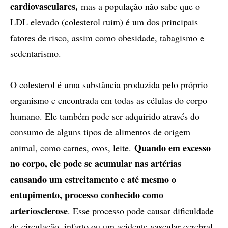
cardiovasculares,
mas a população não sabe que o
LDL elevado (colesterol ruim) é um dos principais
fatores de risco, assim como obesidade, tabagismo e
sedentarismo.
O colesterol é uma substância produzida pelo próprio
organismo e encontrada em todas as células do corpo
humano. Ele também pode ser adquirido através do
consumo de alguns tipos de alimentos de origem
Quando em excesso
animal, como carnes, ovos, leite.
no corpo, ele pode se acumular nas artérias
causando um estreitamento e até mesmo o
entupimento, processo conhecido como
arteriosclerose
. Esse processo pode causar dificuldade
de circulação, infarto ou um acidente vascular cerebral