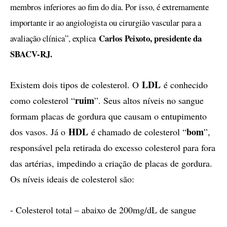
membros inferiores ao fim do dia. Por isso, é extremamente
importante ir ao angiologista ou cirurgião vascular para a
Carlos Peixoto, presidente da
avaliação clínica”, explica
SBACV-RJ.
LDL
Existem dois tipos de colesterol. O
é conhecido
ruim
como colesterol “
”. Seus altos níveis no sangue
formam placas de gordura que causam o entupimento
HDL
bom
dos vasos. Já o
é chamado de colesterol “
”,
responsável pela retirada do excesso colesterol para fora
das artérias, impedindo a criação de placas de gordura.
Os níveis ideais de colesterol são:
- Colesterol total – abaixo de 200mg/dL de sangue