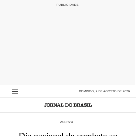
DOMINGO, 9 DE AGOSTO DE 2026
ACERVO
Dia nacional de combate ao