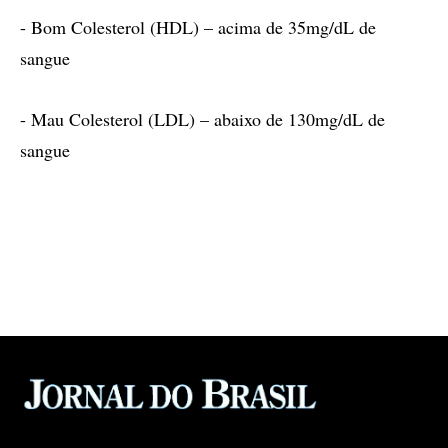
- Bom Colesterol (HDL) – acima de 35mg/dL de
sangue
- Mau Colesterol (LDL) – abaixo de 130mg/dL de
sangue