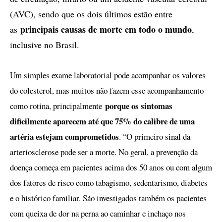
(AVC), sendo que os dois últimos estão entre
principais causas de morte em todo o mundo
as
,
inclusive no Brasil.
Um simples exame laboratorial pode acompanhar os valores
do colesterol, mas muitos não fazem esse acompanhamento
porque os sintomas
como rotina, principalmente
dificilmente aparecem até que 75% do calibre de uma
artéria estejam comprometidos
. “O primeiro sinal da
arteriosclerose pode ser a morte. No geral, a prevenção da
doença começa em pacientes acima dos 50 anos ou com algum
dos fatores de risco como tabagismo, sedentarismo, diabetes
e o histórico familiar. São investigados também os pacientes
com queixa de dor na perna ao caminhar e inchaço nos